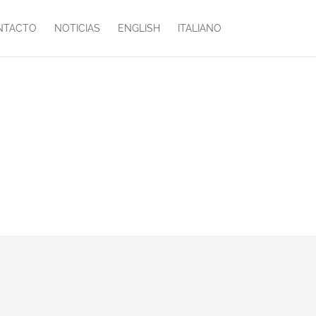
NTACTO
NOTICIAS
ENGLISH
ITALIANO