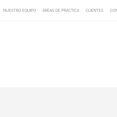
NUESTRO EQUIPO
ÁREAS DE PRÁCTICA
CLIENTES
CO
Noticias