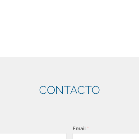
CONTACTO
Email
*