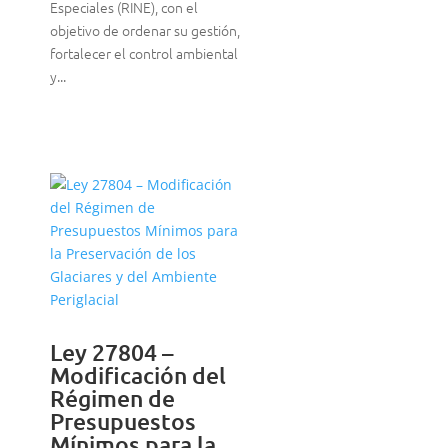
Especiales (RINE), con el
objetivo de ordenar su gestión,
fortalecer el control ambiental
y...
Ley 27804 –
Modificación del
Régimen de
Presupuestos
Mínimos para la