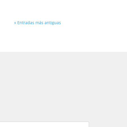
« Entradas más antiguas