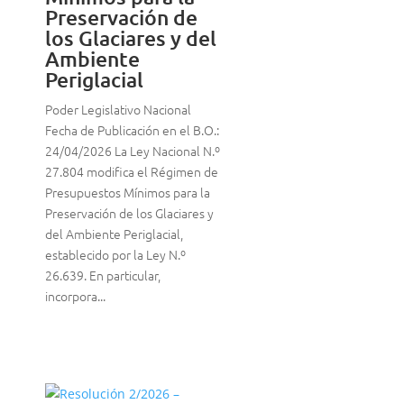
Preservación de
los Glaciares y del
Ambiente
Periglacial
Poder Legislativo Nacional
Fecha de Publicación en el B.O.:
24/04/2026 La Ley Nacional N.º
27.804 modifica el Régimen de
Presupuestos Mínimos para la
Preservación de los Glaciares y
del Ambiente Periglacial,
establecido por la Ley N.º
26.639. En particular,
incorpora...