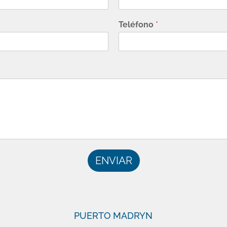
Teléfono
*
ENVIAR
PUERTO MADRYN