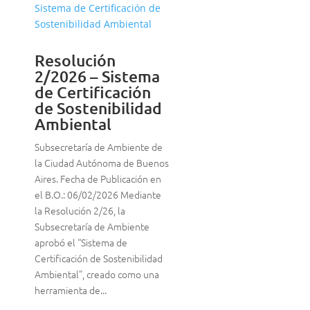
Resolución
2/2026 – Sistema
de Certificación
de Sostenibilidad
Ambiental
Subsecretaría de Ambiente de
la Ciudad Autónoma de Buenos
Aires. Fecha de Publicación en
el B.O.: 06/02/2026 Mediante
la Resolución 2/26, la
Subsecretaría de Ambiente
aprobó el “Sistema de
Certificación de Sostenibilidad
Ambiental”, creado como una
herramienta de...