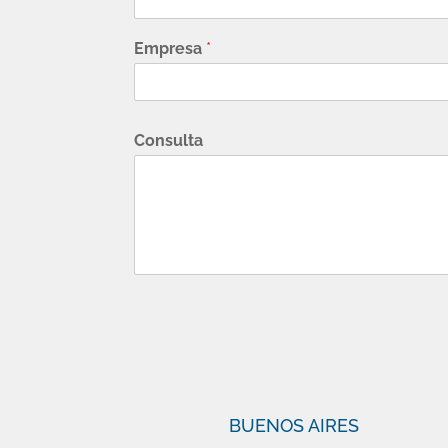
Empresa
*
Consulta
BUENOS AIRES