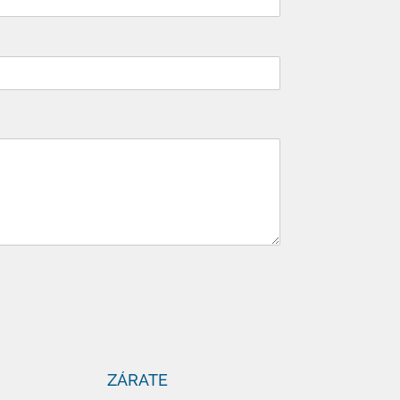
ZÁRATE