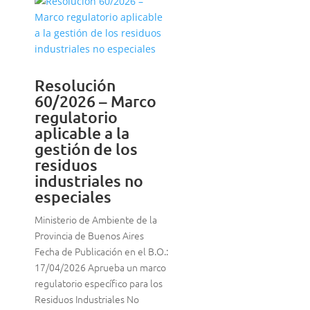
Resolución
60/2026 – Marco
regulatorio
aplicable a la
gestión de los
residuos
industriales no
especiales
Ministerio de Ambiente de la
Provincia de Buenos Aires
Fecha de Publicación en el B.O.:
17/04/2026 Aprueba un marco
regulatorio específico para los
Residuos Industriales No