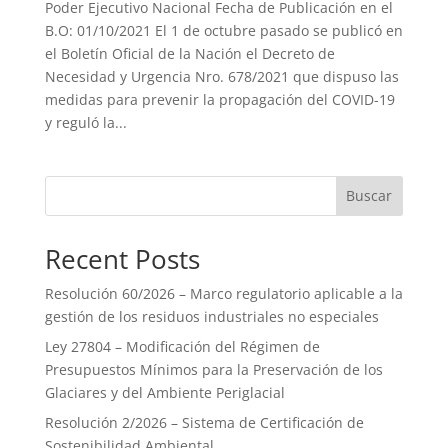
Poder Ejecutivo Nacional Fecha de Publicación en el
B.O: 01/10/2021 El 1 de octubre pasado se publicó en
el Boletín Oficial de la Nación el Decreto de
Necesidad y Urgencia Nro. 678/2021 que dispuso las
medidas para prevenir la propagación del COVID-19
y reguló la...
Buscar
Recent Posts
Resolución 60/2026 – Marco regulatorio aplicable a la
gestión de los residuos industriales no especiales
Ley 27804 – Modificación del Régimen de
Presupuestos Mínimos para la Preservación de los
Glaciares y del Ambiente Periglacial
Resolución 2/2026 – Sistema de Certificación de
Sostenibilidad Ambiental