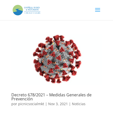
Decreto 678/2021 – Medidas Generales de
Prevención
por
picnicsocialmkt
|
Nov 3, 2021
|
Noticias